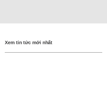
Xem tin tức mới nhất