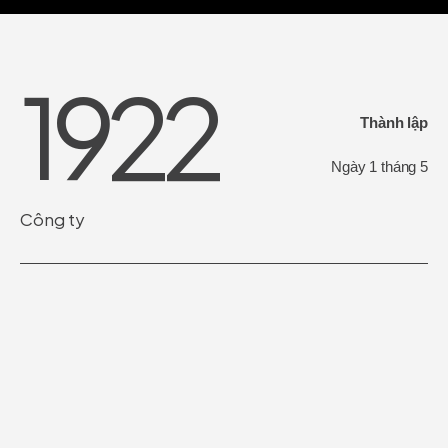
1970
Thành lập
Ngày 1 tháng 5
Công ty