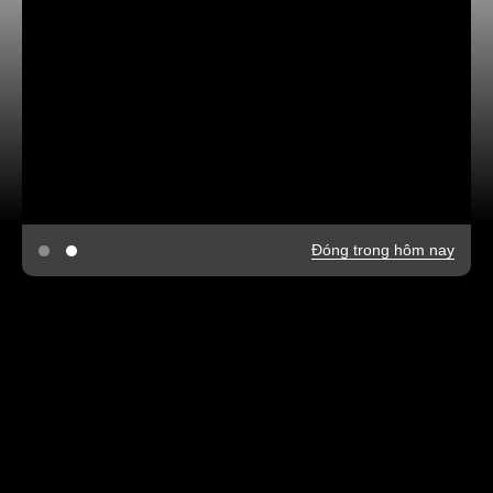
Đóng trong hôm nay