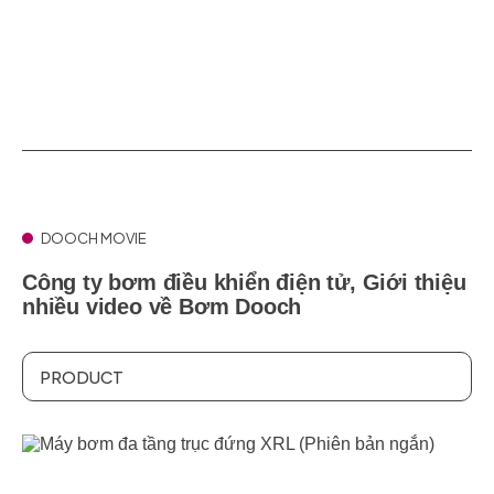
DOOCH MOVIE
Công ty bơm điều khiển điện tử,
Giới thiệu
nhiều video về Bơm Dooch
PRODUCT