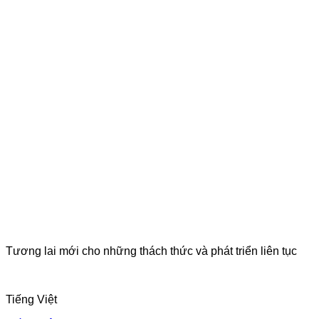
Tương lai mới cho những thách thức và phát triển liên tục
Tiếng Việt