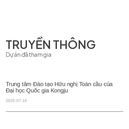
TRUYỀN THÔNG
Dự án đã tham gia
Trung tâm Đào tạo Hữu nghị Toàn cầu của
Đại học Quốc gia Kongju
2025-07-16