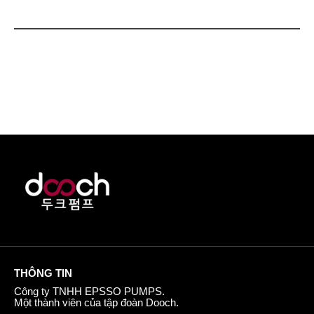
THÔNG TIN
Công ty TNHH EPSSO PUMPS.
Một thành viên của tập đoàn Dooch.